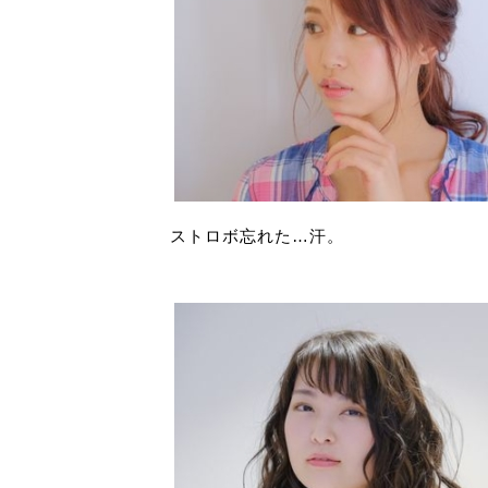
ストロボ忘れた…汗。