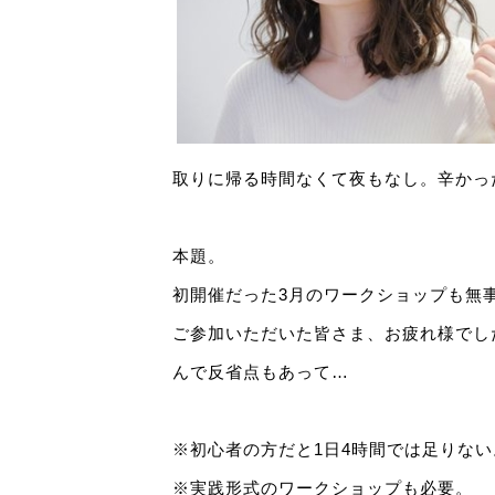
取りに帰る時間なくて夜もなし。辛かっ
本題。
初開催だった3月のワークショップも無
ご参加いただいた皆さま、お疲れ様でし
んで反省点もあって…
※初心者の方だと1日4時間では足りない
※実践形式のワークショップも必要。