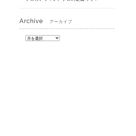
Archive
アーカイブ