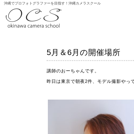
沖縄でプロフォトグラファーを目指す！沖縄カメラスクール
5月＆6月の開催場所
講師のおーちゃんです。
昨日は東京で朝夜2件、モデル撮影やっ