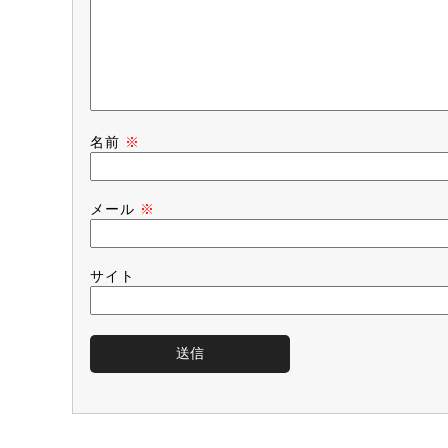
名前
※
メール
※
サイト