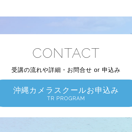
CONTACT
受講の流れや詳細・お問合せ or 申込み
沖縄カメラスクールお申込み
TR PROGRAM