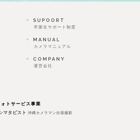
SUPOORT
卒業生サポート制度
MANUAL
カメラマニュアル
COMPANY
運営会社
フォトサービス事業
シマタビスト
沖縄カメラマン出張撮影