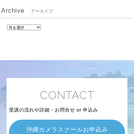
Archive
アーカイブ
CONTACT
受講の流れや詳細・お問合せ or 申込み
沖縄カメラスクールお申込み