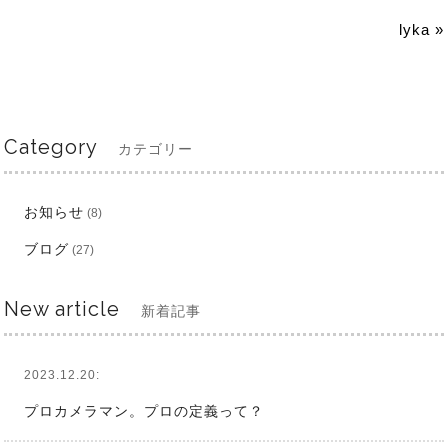
lyka
»
Category
カテゴリー
お知らせ
(8)
ブログ
(27)
New article
新着記事
2023.12.20:
プロカメラマン。プロの定義って？