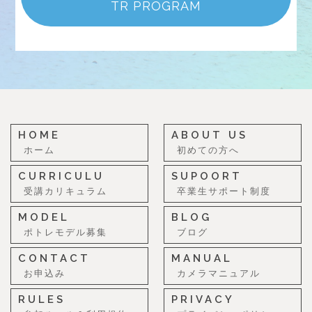
TR PROGRAM
HOME
ABOUT US
ホーム
初めての方へ
CURRICULU
SUPOORT
受講カリキュラム
卒業生サポート制度
MODEL
BLOG
ポトレモデル募集
ブログ
CONTACT
MANUAL
お申込み
カメラマニュアル
RULES
PRIVACY