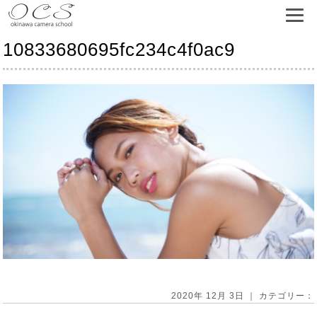
10833680695fc234c4f0ac9
2020年 12月 3日 ｜ カテゴリー：