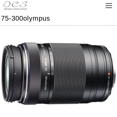
75-300olympus