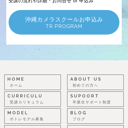
受講の流れや詳細・お問合せ or 申込み
沖縄カメラスクールお申込み
TR PROGRAM
HOME
ABOUT US
ホーム
初めての方へ
CURRICULU
SUPOORT
受講カリキュラム
卒業生サポート制度
MODEL
BLOG
ポトレモデル募集
ブログ