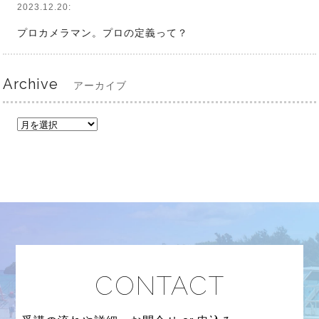
2023.12.20:
プロカメラマン。プロの定義って？
Archive
アーカイブ
CONTACT