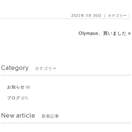
2021年 3月 30日 ｜ カテゴリー：
Olympus、買いました
»
Category
カテゴリー
お知らせ
(8)
ブログ
(27)
New article
新着記事