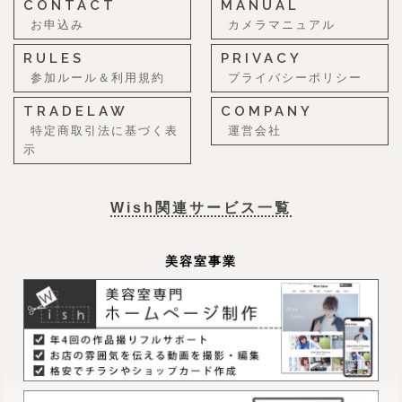
CONTACT
MANUAL
お申込み
カメラマニュアル
RULES
PRIVACY
参加ルール＆利用規約
プライバシーポリシー
TRADELAW
COMPANY
特定商取引法に基づく表
運営会社
示
Wish関連サービス一覧
美容室事業