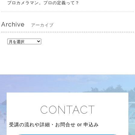
プロカメラマン。プロの定義って？
Archive
アーカイブ
CONTACT
受講の流れや詳細・お問合せ or 申込み