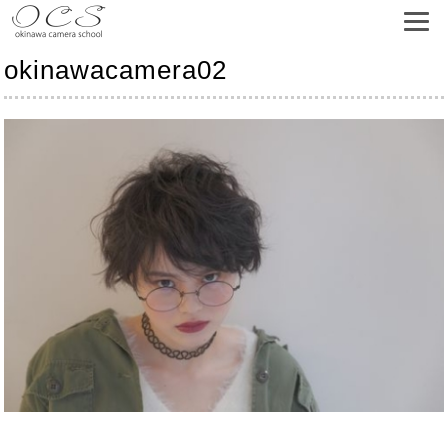
okinawacamera02