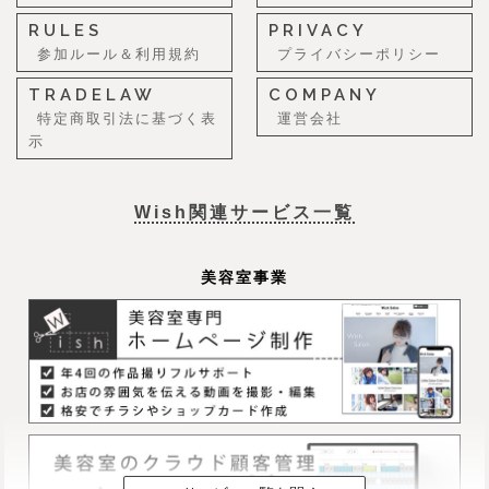
RULES
PRIVACY
参加ルール＆利用規約
プライバシーポリシー
TRADELAW
COMPANY
特定商取引法に基づく表
運営会社
示
Wish関連サービス一覧
美容室事業