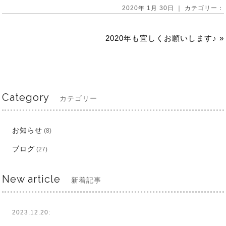
2020年 1月 30日 ｜ カテゴリー：
2020年も宜しくお願いします♪
»
Category
カテゴリー
お知らせ
(8)
ブログ
(27)
New article
新着記事
2023.12.20: