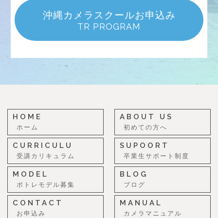
沖縄カメラスクールお申込み
TR PROGRAM
HOME
ABOUT US
ホーム
初めての方へ
CURRICULU
SUPOORT
受講カリキュラム
卒業生サポート制度
MODEL
BLOG
ポトレモデル募集
ブログ
CONTACT
MANUAL
お申込み
カメラマニュアル