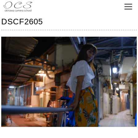
DSCF2605