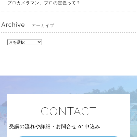
プロカメラマン。プロの定義って？
Archive
アーカイブ
CONTACT
受講の流れや詳細・お問合せ or 申込み