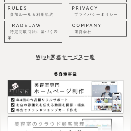
RULES
PRIVACY
参加ルール＆利用規約
プライバシーポリシー
TRADELAW
COMPANY
特定商取引法に基づく表
運営会社
示
Wish関連サービス一覧
美容室事業