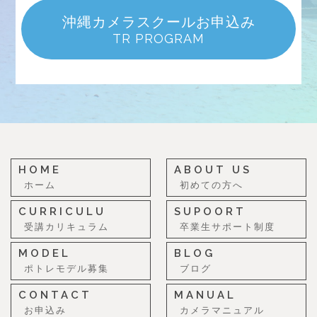
沖縄カメラスクールお申込み
TR PROGRAM
HOME
ABOUT US
ホーム
初めての方へ
CURRICULU
SUPOORT
受講カリキュラム
卒業生サポート制度
MODEL
BLOG
ポトレモデル募集
ブログ
CONTACT
MANUAL
お申込み
カメラマニュアル