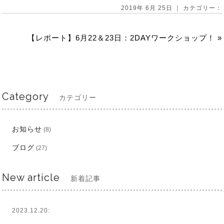
2019年 6月 25日 ｜ カテゴリー：
【レポート】6月22＆23日：2DAYワークショップ！
»
Category
カテゴリー
お知らせ
(8)
ブログ
(27)
New article
新着記事
2023.12.20: