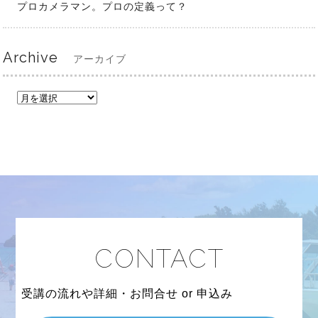
プロカメラマン。プロの定義って？
Archive
アーカイブ
CONTACT
受講の流れや詳細・お問合せ or 申込み