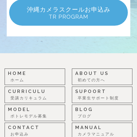
沖縄カメラスクールお申込み
TR PROGRAM
HOME
ABOUT US
ホーム
初めての方へ
CURRICULU
SUPOORT
受講カリキュラム
卒業生サポート制度
MODEL
BLOG
ポトレモデル募集
ブログ
CONTACT
MANUAL
お申込み
カメラマニュアル