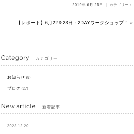
2019年 6月 25日 ｜ カテゴリー：
【レポート】6月22＆23日：2DAYワークショップ！
»
Category
カテゴリー
お知らせ
(8)
ブログ
(27)
New article
新着記事
2023.12.20: