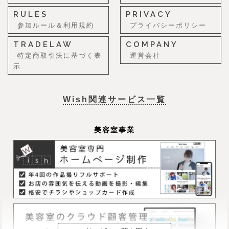
RULES
PRIVACY
参加ルール＆利用規約
プライバシーポリシー
TRADELAW
COMPANY
特定商取引法に基づく表
運営会社
示
Wish関連サービス一覧
美容室事業