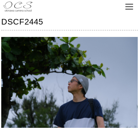
DSCF2445