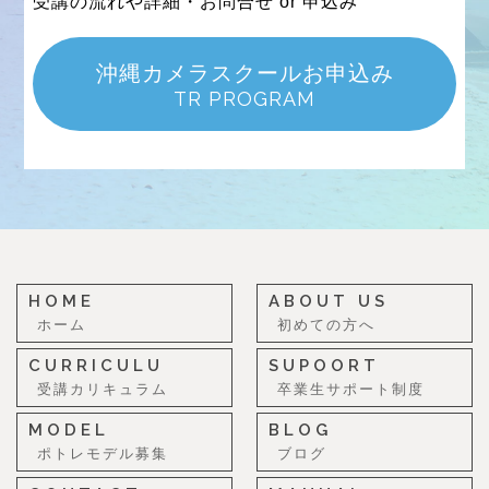
受講の流れや詳細・お問合せ or 申込み
沖縄カメラスクールお申込み
TR PROGRAM
HOME
ABOUT US
ホーム
初めての方へ
CURRICULU
SUPOORT
受講カリキュラム
卒業生サポート制度
MODEL
BLOG
ポトレモデル募集
ブログ