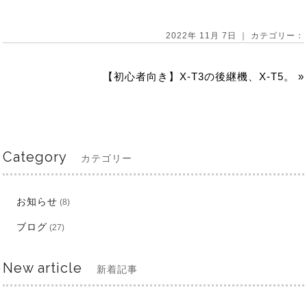
2022年 11月 7日 ｜ カテゴリー：
【初心者向き】X-T3の後継機、X-T5。
»
Category
カテゴリー
お知らせ
(8)
ブログ
(27)
New article
新着記事