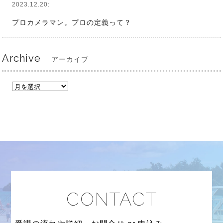
2023.12.20:
プロカメラマン。プロの定義って？
Archive
アーカイブ
CONTACT