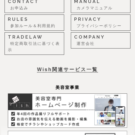
CONTACT
MANUAL
お申込み
カメラマニュアル
RULES
PRIVACY
参加ルール＆利用規約
プライバシーポリシー
TRADELAW
COMPANY
特定商取引法に基づく表
運営会社
示
Wish関連サービス一覧
美容室事業