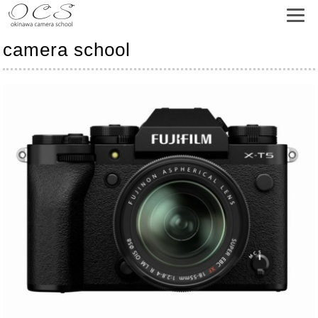
camera school